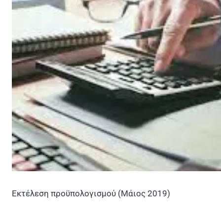
Εκτέλεση προϋπολογισμού (Μάιος 2019)