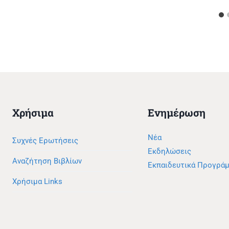
Χρήσιμα
Ενημέρωση
Νέα
Συχνές Ερωτήσεις
Εκδηλώσεις
Αναζήτηση Βιβλίων
Εκπαιδευτικά Προγρά
Χρήσιμα Links