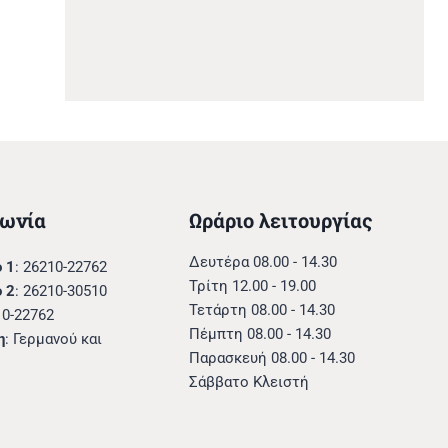
νωνία
Ωράριο λειτουργίας
Δευτέρα 08.00 - 14.30
 1
: 26210-22762
Τρίτη 12.00 - 19.00
 2
: 26210-30510
Τετάρτη 08.00 - 14.30
10-22762
Πέμπτη 08.00 - 14.30
η
: Γερμανού και
Παρασκευή 08.00 - 14.30
Σάββατο Κλειστή