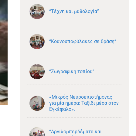
“Τέχνη και μυθολογία”
“Κουνουποφύλακες σε δράση”
“Ζωγραφική τοπίου”
«Μικρός Νευροεπιστήμονας
για μία ημέρα: Ταξίδι μέσα στον
Εγκέφαλο».
“Αργιλομπερδέματα και