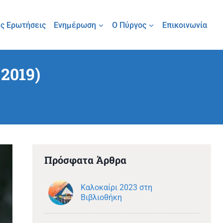
ς Ερωτήσεις
Ενημέρωση
Ο Πύργος
Επικοινωνία
2019)
Πρόσφατα Άρθρα
Καλοκαίρι 2023 στη
Βιβλιοθήκη