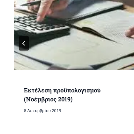
Εκτέλεση προϋπολογισμού
(Νοέμβριος 2019)
5 Δεκεμβρίου 2019