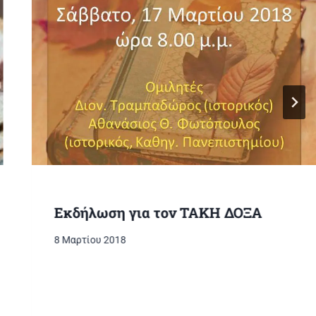
Εκδήλωση για τον ΤΑΚΗ ΔΟΞΑ
8 Μαρτίου 2018