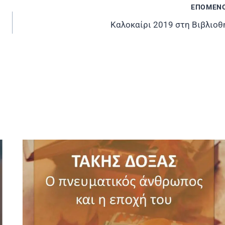
ΕΠΟΜΕΝ
Καλοκαίρι 2019 στη Βιβλιοθ