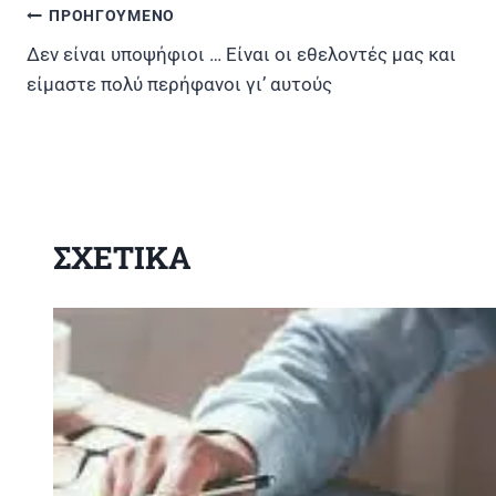
ΠΡΟΗΓΟΥΜΕΝΟ
Πλοήγηση
Δεν είναι υποψήφιοι … Είναι οι εθελοντές μας και
άρθρων
είμαστε πολύ περήφανοι γι’ αυτούς
ΣΧΕΤΙΚΑ