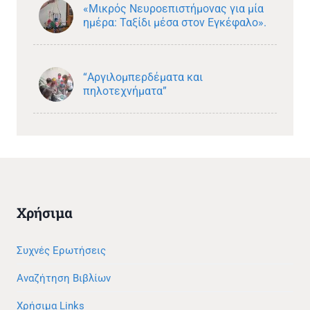
«Μικρός Νευροεπιστήμονας για μία
ημέρα: Ταξίδι μέσα στον Εγκέφαλο».
“Αργιλομπερδέματα και
πηλοτεχνήματα”
Χρήσιμα
Συχνές Ερωτήσεις
Αναζήτηση Βιβλίων
Χρήσιμα Links