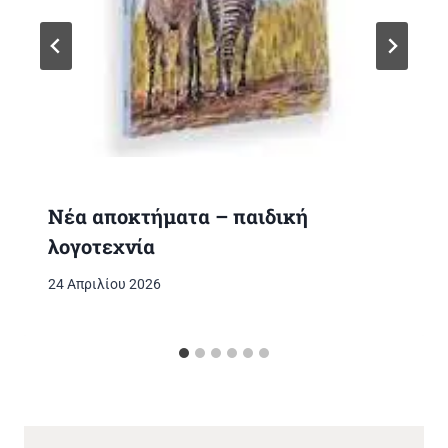
Νέα αποκτήματα – παιδική
λογοτεχνία
24 Απριλίου 2026