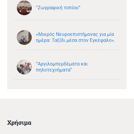
“Ζωγραφική τοπίου”
«Μικρός Νευροεπιστήμονας για μία
ημέρα: Ταξίδι μέσα στον Εγκέφαλο».
“Αργιλομπερδέματα και
πηλοτεχνήματα”
Χρήσιμα