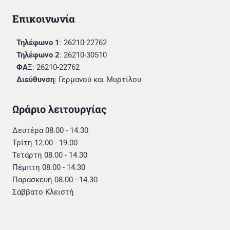
Επικοινωνία
Τηλέφωνο 1
: 26210-22762
Τηλέφωνο 2
: 26210-30510
ΦΑΞ
: 26210-22762
Διεύθυνση
: Γερμανού και Μυρτίλου
Ωράριο λειτουργίας
Δευτέρα 08.00 - 14.30
Τρίτη 12.00 - 19.00
Τετάρτη 08.00 - 14.30
Πέμπτη 08.00 - 14.30
Παρασκευή 08.00 - 14.30
Σάββατο Κλειστή