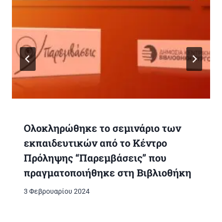
Ολοκληρώθηκε το σεμινάριο των
εκπαιδευτικών από το Κέντρο
Πρόληψης “Παρεμβάσεις” που
πραγματοποιήθηκε στη Βιβλιοθήκη
3 Φεβρουαρίου 2024