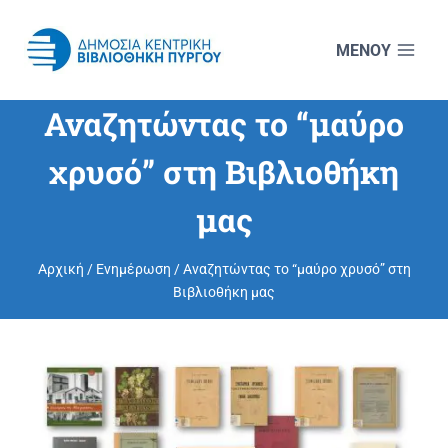
Skip
to
content
Αναζητώντας το “μαύρο
χρυσό” στη Βιβλιοθήκη
μας
Αρχική
/
Ενημέρωση
/
Αναζητώντας το “μαύρο χρυσό” στη
Βιβλιοθήκη μας