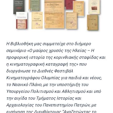
Η Βιβλιοθήκη μας συμμετείχε στο διήμερο
σεμινάριο «Ο μαύρος χρυσός της Ηλείας – Η
προφορική ιστορία της κορινθιακής σταφίδας και
η κινηματογραφική καταγραφή της» που
διοργάνωσε το Διεθνές Φεστιβάλ
Κινηματογράφου Ολυμπίας για παιδιά και νέους,
το Νεανικό Πλάνο, με την υποστήριξη του
Υπουργείου Πολιτισμού και Αθλητισμού και υπό
την αιγίδα του Τμήματος Ιστορίας και
Αρχαιολογίας του Πανεπιστημίου Πατρών, με
εισήγηση της Διευθύντριας “Αναζητώντας το