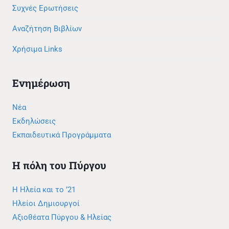
Συχνές Ερωτήσεις
Αναζήτηση Βιβλίων
Χρήσιμα Links
Ενημέρωση
Νέα
Εκδηλώσεις
Εκπαιδευτικά Προγράμματα
Η πόλη του Πύργου
Η Ηλεία και το ’21
Ηλείοι Δημιουργοί
Αξιοθέατα Πύργου & Ηλείας