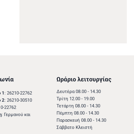
νωνία
Ωράριο λειτουργίας
Δευτέρα 08.00 - 14.30
 1
: 26210-22762
Τρίτη 12.00 - 19.00
 2
: 26210-30510
Τετάρτη 08.00 - 14.30
10-22762
Πέμπτη 08.00 - 14.30
η
: Γερμανού και
Παρασκευή 08.00 - 14.30
Σάββατο Κλειστή