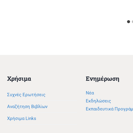
Χρήσιμα
Ενημέρωση
Νέα
Συχνές Ερωτήσεις
Εκδηλώσεις
Αναζήτηση Βιβλίων
Εκπαιδευτικά Προγρά
Χρήσιμα Links