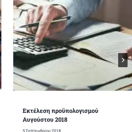
Εκτέλεση προϋπολογισμού
Αυγούστου 2018
5 Σεπτεμβρίου 2018