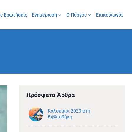
ς Ερωτήσεις
Ενημέρωση
Ο Πύργος
Επικοινωνία
Πρόσφατα Άρθρα
Καλοκαίρι 2023 στη
Βιβλιοθήκη