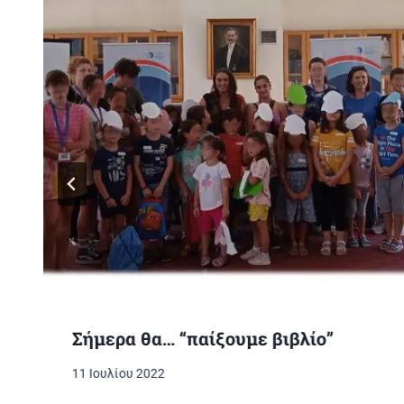
Σήμερα θα… “παίξουμε βιβλίο”
11 Ιουλίου 2022