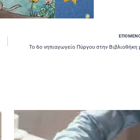
ΕΠΟΜΕΝ
Το 6ο νηπιαγωγείο Πύργου στην Βιβλιοθήκη 