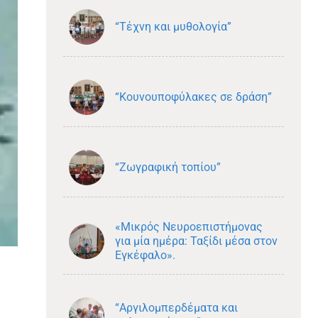
“Τέχνη και μυθολογία”
“Κουνουποφύλακες σε δράση”
“Ζωγραφική τοπίου”
«Μικρός Νευροεπιστήμονας
για μία ημέρα: Ταξίδι μέσα στον
Εγκέφαλο».
“Αργιλομπερδέματα και