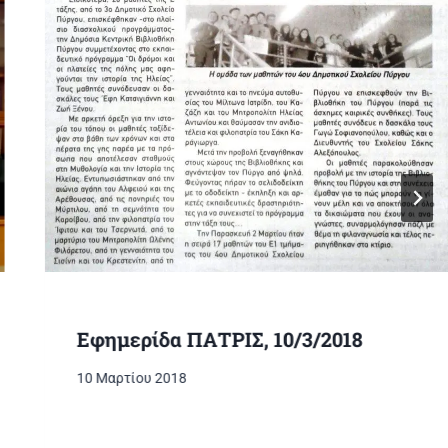
Εφημερίδα ΠΑΤΡΙΣ, 10/3/2018
10 Μαρτίου 2018