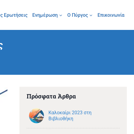
ς Ερωτήσεις
Ενημέρωση
Ο Πύργος
Επικοινωνία
ς
Πρόσφατα Άρθρα
Καλοκαίρι 2023 στη
Βιβλιοθήκη