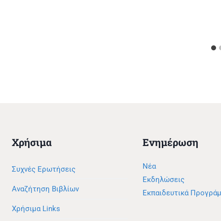
Χρήσιμα
Ενημέρωση
Νέα
Συχνές Ερωτήσεις
Εκδηλώσεις
Αναζήτηση Βιβλίων
Εκπαιδευτικά Προγρά
Χρήσιμα Links