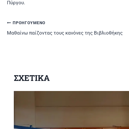
Πύργου.
ΠΡΟΗΓΟΥΜΕΝΟ
Πλοήγηση
Μαθαίνω παίζοντας τους κανόνες της Βιβλιοθήκης
άρθρων
ΣΧΕΤΙΚΑ