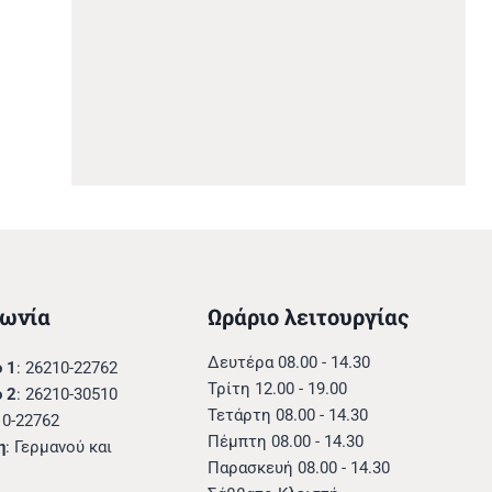
11 Σεπτεμβρίου 2025
νωνία
Ωράριο λειτουργίας
Δευτέρα 08.00 - 14.30
 1
: 26210-22762
Τρίτη 12.00 - 19.00
 2
: 26210-30510
Τετάρτη 08.00 - 14.30
10-22762
Πέμπτη 08.00 - 14.30
η
: Γερμανού και
Παρασκευή 08.00 - 14.30