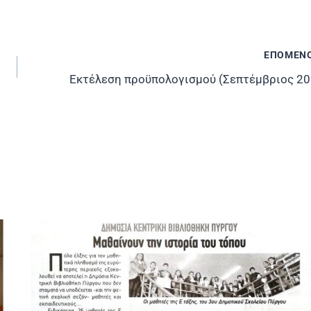
ΕΠΟΜΕΝ
Εκτέλεση προϋπολογισμού (Σεπτέμβριος 20