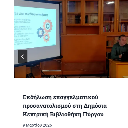
Εκδήλωση επαγγελματικού
προσανατολισμού στη Δημόσια
Κεντρική Βιβλιοθήκη Πύργου
9 Μαρτίου 2026