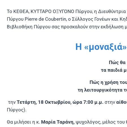
Το ΚΕΘΕΑ, ΚΥΤΤΑΡΟ ΟΞΥΓΟΝΟ Πύργου, η Διευθύντρια 
Πύργου Pierre de Coubertin, ο Σύλλογος Γονέων και Κ
Βιβλιοθήκη Πύργου σας προσκαλούν στην εκδήλωση μ
Η «μοναξιά»
Πώς θα
τα παιδιά μ
Πώς η χρήση του
τη λειτουργικότητα 
την
Τετάρτη, 18 Οκτωβρίου, ώρα 7:00 μ.μ.
στην
αίθο
Πύργος).
Θα μιλήσει η κ.
Μαρία Ταράνη,
ψυχολόγος, μέλος του