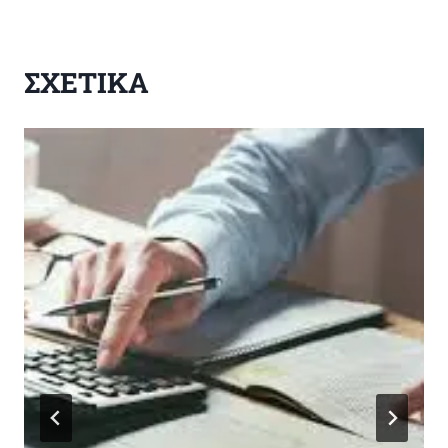
ΣΧΕΤΙΚΑ