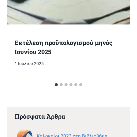
Εκτέλεση προϋπολογισμού μηνός
Ιουνίου 2025
1 Ιουλίου 2025
Πρόσφατα Άρθρα
Καλοκαίρι 2023 στη Βιβλιοθήκη