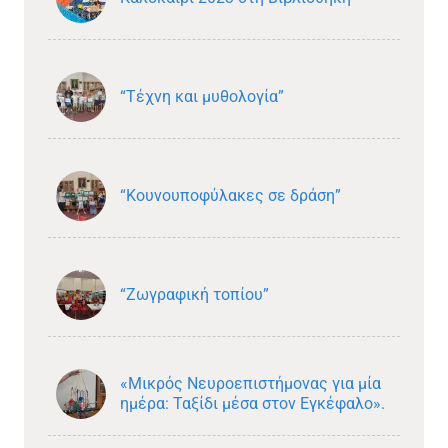
“Τέχνη και μυθολογία”
“Κουνουποφύλακες σε δράση”
“Ζωγραφική τοπίου”
«Μικρός Νευροεπιστήμονας για μία
ημέρα: Ταξίδι μέσα στον Εγκέφαλο».