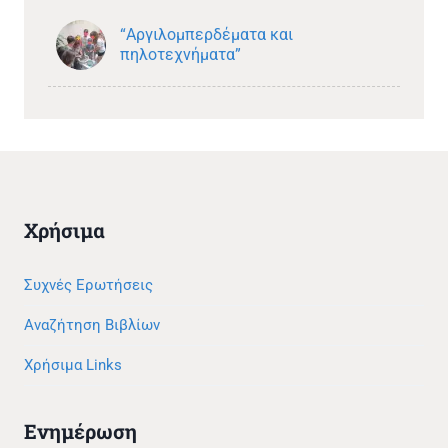
“Αργιλομπερδέματα και
πηλοτεχνήματα”
Χρήσιμα
Συχνές Ερωτήσεις
Αναζήτηση Βιβλίων
Χρήσιμα Links
Ενημέρωση