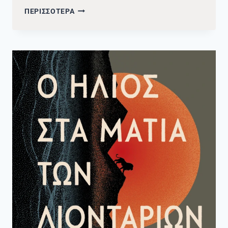
ΝΈΑ
ΠΕΡΙΣΣΟΤΕΡΑ
ΑΠΟΚΤΉΜΑΤΑ