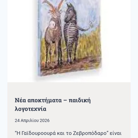
Νέα αποκτήματα – παιδική
λογοτεχνία
24 Απριλίου 2026
“Η Γαϊδουροουρά και το Ζεβροπόδαρο” είναι