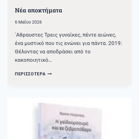
Νέα αποκτήματα
6 Μαΐου 2026
΄Αθραυστες Τρεις γυναίκες, πέντε αιώνες,
ένα μυστικό που τις ενώνει για πάντα. 2019:
Θέλοντας να αποδράσει από το
κακοποιητικό…
ΝΈΑ
ΠΕΡΙΣΣΟΤΕΡΑ
ΑΠΟΚΤΉΜΑΤΑ