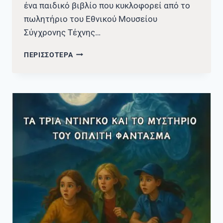
ένα παιδικό βιβλίο που κυκλοφορεί από το
πωλητήριο του Εθνικού Μουσείου
Σύγχρονης Τέχνης…
ΝΈΑ
ΠΕΡΙΣΣΟΤΕΡΑ
ΑΠΟΚΤΉΜΑΤΑ
–
ΠΑΙΔΙΚΉ
ΛΟΓΟΤΕΧΝΊΑ