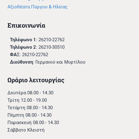
Αξιοθέατα Πύργου & Ηλείας
Επικοινωνία
Τηλέφωνο 1
: 26210-22762
Τηλέφωνο 2
: 26210-30510
ΦΑΞ
: 26210-22762
Διεύθυνση
: Γερμανού και Μυρτίλου
Ωράριο λειτουργίας
Δευτέρα 08.00 - 14.30
Τρίτη 12.00 - 19.00
Τετάρτη 08.00 - 14.30
Πέμπτη 08.00 - 14.30
Παρασκευή 08.00 - 14.30
Σάββατο Κλειστή