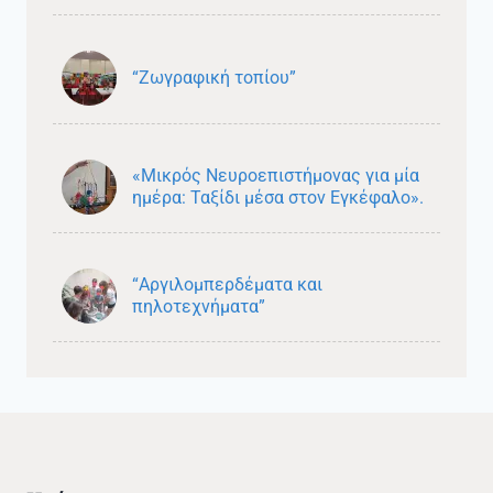
“Ζωγραφική τοπίου”
«Μικρός Νευροεπιστήμονας για μία
ημέρα: Ταξίδι μέσα στον Εγκέφαλο».
“Αργιλομπερδέματα και
πηλοτεχνήματα”