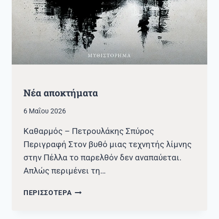
Νέα αποκτήματα
6 Μαΐου 2026
Καθαρμός – Πετρουλάκης Σπύρος
Περιγραφή Στον βυθό μιας τεχνητής λίμνης
στην Πέλλα το παρελθόν δεν αναπαύεται.
Απλώς περιμένει τη…
ΝΈΑ
ΠΕΡΙΣΣΟΤΕΡΑ
ΑΠΟΚΤΉΜΑΤΑ