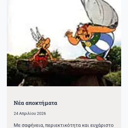
Νέα αποκτήματα
24 Απριλίου 2026
Με σαφήνεια, περιεκτικότητα και ευχάριστο