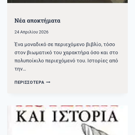
Νέα αποκτήματα
24 Απριλίου 2026
Ένα μοναδικό σε περιεχόμενο βιβλίο, τόσο
στον βιωματικό του χαρακτήρα όσο και στο
πολυποίκιλο περιεχόμενό του. Ιστορίες από
την…
ΝΈΑ
ΠΕΡΙΣΣΟΤΕΡΑ
ΑΠΟΚΤΉΜΑΤΑ