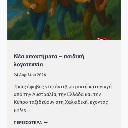
Νέα αποκτήματα – παιδική
λογοτεχνία
24 Απριλίου 2026
Τρεις έφηβες ντετέκτιβ με μικτή καταγωγή
από την Αυστραλία, την Ελλάδα και την
Κύπρο ταξιδεύουν στη Χαλκιδική, έχοντας
μόλις…
ΝΈΑ
ΠΕΡΙΣΣΟΤΕΡΑ
ΑΠΟΚΤΉΜΑΤΑ