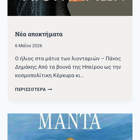
Νέα αποκτήματα
6 Μαΐου 2026
Ο ήλιος στα μάτια των λιονταριών – Πάνος
Δημάκης Από τα βουνά της Ηπείρου ως την
κοσμοπολίτικη Κέρκυρα κι…
ΝΈΑ
ΠΕΡΙΣΣΟΤΕΡΑ
ΑΠΟΚΤΉΜΑΤΑ