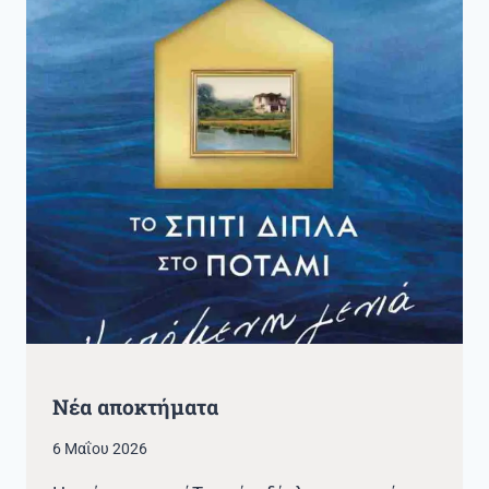
Νέα αποκτήματα
6 Μαΐου 2026