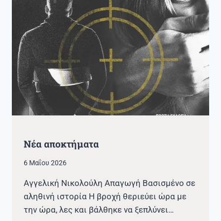
Νέα αποκτήματα
6 Μαΐου 2026
Αγγελική Νικολούλη Απαγωγή Βασισμένο σε
αληθινή ιστορία Η βροχή θεριεύει ώρα με
την ώρα, λες και βάλθηκε να ξεπλύνει…