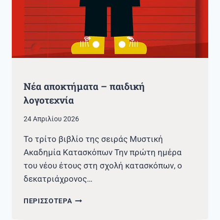
Νέα αποκτήματα – παιδική
λογοτεχνία
24 Απριλίου 2026
Το τρίτο βιβλίο της σειράς Μυστική
Ακαδημία Κατασκόπων Την πρώτη ημέρα
του νέου έτους στη σχολή κατασκόπων, ο
δεκατριάχρονος…
ΝΈΑ
ΠΕΡΙΣΣΟΤΕΡΑ
ΑΠΟΚΤΉΜΑΤΑ
–