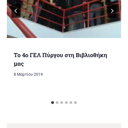
Το 4ο ΓΕΛ Πύργου στη Βιβλιοθήκη
μας
8 Μαρτίου 2019