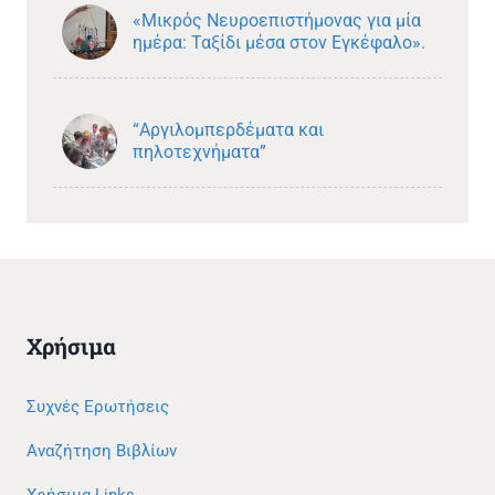
«Μικρός Νευροεπιστήμονας για μία
ημέρα: Ταξίδι μέσα στον Εγκέφαλο».
“Αργιλομπερδέματα και
πηλοτεχνήματα”
Χρήσιμα
Συχνές Ερωτήσεις
Αναζήτηση Βιβλίων