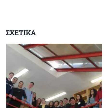
ΣΧΕΤΙΚΑ