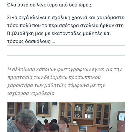
Όλα αυτά σε λιγότερο από δύο ώρες.
Σιγά σιγά κλείνει η σχολική χρονιά και χαιρόμαστε
τόσο πολύ που τα περισσότερα σχολεία ήρθαν στη
Βιβλιοθήκη μας με εκατοντάδες μαθητές και
τόσους δασκάλους …
Η αλλοίωση κάποιων φωτογραφιών έγινε για την
προστασία των δεδομένω προσωππικού
χαρακτήρα των μαθητών, σύμφωνα με την
ισχύουσα νομοθεσία