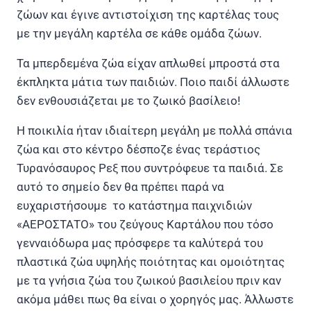
ζώων και έγινε αντιστοίχιση της καρτέλας τους
με την μεγάλη καρτέλα σε κάθε ομάδα ζώων.
Τα μπερδεμένα ζώα είχαν απλωθεί μπροστά στα
έκπληκτα μάτια των παιδιών. Ποιο παιδί άλλωστε
δεν ενθουσιάζεται με το ζωικό βασίλειο!
Η ποικιλία ήταν ιδιαίτερη μεγάλη με πολλά σπάνια
ζώα και στο κέντρο δέσποζε ένας τεράστιος
Τυρανόσαυρος Ρεξ που συντρόφευε τα παιδιά. Σε
αυτό το σημείο δεν θα πρέπει παρά να
ευχαριστήσουμε το κατάστημα παιχνιδιών
«ΑΕΡΟΣΤΑΤΟ» του ζεύγους Καρτάλου που τόσο
γενναιόδωρα μας πρόσφερε τα καλύτερά του
πλαστικά ζώα υψηλής ποιότητας και ομοιότητας
με τα γνήσια ζώα του ζωικού βασιλείου πριν καν
ακόμα μάθει πως θα είναι ο χορηγός μας. Άλλωστε