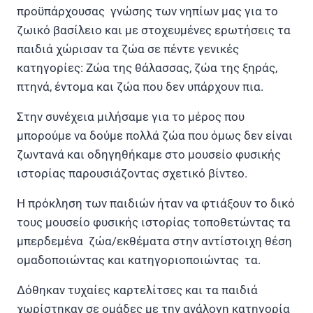
προϋπάρχουσας γνώσης των νηπίων μας για το
ζωικό βασίλειο και με στοχευμένες ερωτήσεις τα
παιδιά χώρισαν τα ζώα σε πέντε γενικές
κατηγορίες: Ζώα της θάλασσας, ζώα της ξηράς,
πτηνά, έντομα και ζώα που δεν υπάρχουν πια.
Στην συνέχεια μιλήσαμε για το μέρος που
μπορούμε να δούμε πολλά ζώα που όμως δεν είναι
ζωντανά και οδηγηθήκαμε στο μουσείο φυσικής
ιστορίας παρουσιάζοντας σχετικό βίντεο.
Η πρόκληση των παιδιών ήταν να φτιάξουν το δικό
τους μουσείο φυσικής ιστορίας τοποθετώντας τα
μπερδεμένα ζώα/εκθέματα στην αντίστοιχη θέση
ομαδοποιώντας και κατηγοριοποιώντας τα.
Δόθηκαν τυχαίες καρτελίτσες και τα παιδιά
χωρίστηκαν σε ομάδες με την ανάλογη κατηγορία