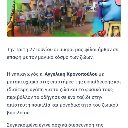
Την Τρίτη 27 Ιουνίου οι μικροί μας φίλοι ήρθαν σε
επαφή με τον μαγικό κόσμο των ζώων.
Η νηπιαγωγός κ.
Αγγελική Χρονοπούλου
με
μεταπτυχιακό στις επιστήμες της εκπαίδευσης και
ιδιαίτερη αγάπη για τα ζώα και το φυσικό τους
περιβάλλον τα οδήγησε σε ένα ταξίδι στην
απίστευτη ποικιλία και μοναδικότητα του ζωικού
βασιλείου.
Συγκεκριμένα έγινε αρχικά διερεύνηση της