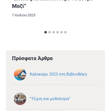
Μαζί”
7 Ιουλίου 2025
Πρόσφατα Άρθρα
Καλοκαίρι 2023 στη Βιβλιοθήκη
“Τέχνη και μυθολογία”