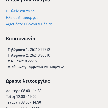
Η Ηλεία και το ’21
Ηλείοι Δημιουργοί
Αξιοθέατα Πύργου & Ηλείας
Επικοινωνία
Τηλέφωνο 1
: 26210-22762
Τηλέφωνο 2
: 26210-30510
ΦΑΞ
: 26210-22762
Διεύθυνση
: Γερμανού και Μυρτίλου
Ωράριο λειτουργίας
Δευτέρα 08.00 - 14.30
Τρίτη 12.00 - 19.00
Τετάρτη 08.00 - 14.30