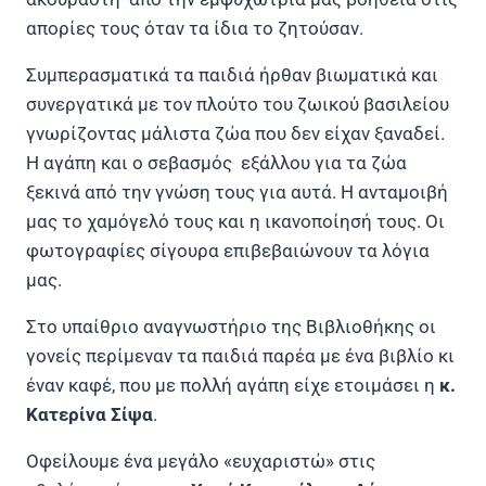
απορίες τους όταν τα ίδια το ζητούσαν.
Συμπερασματικά τα παιδιά ήρθαν βιωματικά και
συνεργατικά με τον πλούτο του ζωικού βασιλείου
γνωρίζοντας μάλιστα ζώα που δεν είχαν ξαναδεί.
Η αγάπη και ο σεβασμός εξάλλου για τα ζώα
ξεκινά από την γνώση τους για αυτά. Η ανταμοιβή
μας το χαμόγελό τους και η ικανοποίησή τους. Οι
φωτογραφίες σίγουρα επιβεβαιώνουν τα λόγια
μας.
Στο υπαίθριο αναγνωστήριο της Βιβλιοθήκης οι
γονείς περίμεναν τα παιδιά παρέα με ένα βιβλίο κι
έναν καφέ, που με πολλή αγάπη είχε ετοιμάσει η
κ.
Κατερίνα Σίψα
.
Οφείλουμε ένα μεγάλο «ευχαριστώ» στις