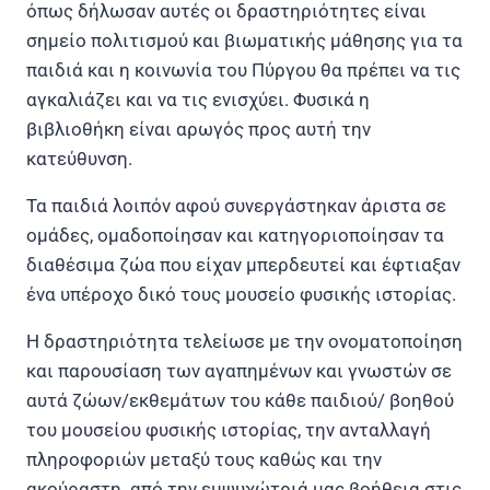
όπως δήλωσαν αυτές οι δραστηριότητες είναι
σημείο πολιτισμού και βιωματικής μάθησης για τα
παιδιά και η κοινωνία του Πύργου θα πρέπει να τις
αγκαλιάζει και να τις ενισχύει. Φυσικά η
βιβλιοθήκη είναι αρωγός προς αυτή την
κατεύθυνση.
Τα παιδιά λοιπόν αφού συνεργάστηκαν άριστα σε
ομάδες, ομαδοποίησαν και κατηγοριοποίησαν τα
διαθέσιμα ζώα που είχαν μπερδευτεί και έφτιαξαν
ένα υπέροχο δικό τους μουσείο φυσικής ιστορίας.
Η δραστηριότητα τελείωσε με την ονοματοποίηση
και παρουσίαση των αγαπημένων και γνωστών σε
αυτά ζώων/εκθεμάτων του κάθε παιδιού/ βοηθού
του μουσείου φυσικής ιστορίας, την ανταλλαγή
πληροφοριών μεταξύ τους καθώς και την
ακούραστη από την εμψυχώτριά μας βοήθεια στις