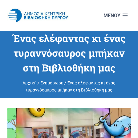
Skip
to
content
Ένας ελέφαντας κι ένας
τυραννόσαυρος μπήκαν
στη Βιβλιοθήκη μας
Αρχική
/
Ενημέρωση
/
Ένας ελέφαντας κι ένας
τυραννόσαυρος μπήκαν στη Βιβλιοθήκη μας