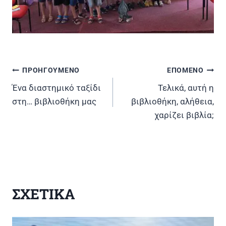
ΠΡΟΗΓΟΥΜΕΝΟ
ΕΠΟΜΕΝΟ
Πλοήγηση
Ένα διαστημικό ταξίδι
Τελικά, αυτή η
άρθρων
στη… βιβλιοθήκη μας
βιβλιοθήκη, αλήθεια,
χαρίζει βιβλία;
ΣΧΕΤΙΚΑ