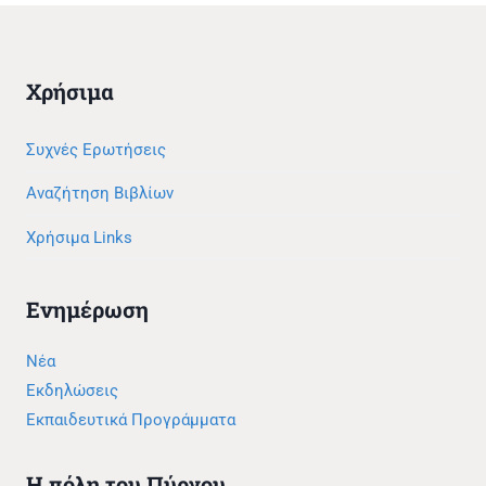
Χρήσιμα
Συχνές Ερωτήσεις
Αναζήτηση Βιβλίων
Χρήσιμα Links
Ενημέρωση
Νέα
Εκδηλώσεις
Εκπαιδευτικά Προγράμματα
Η πόλη του Πύργου