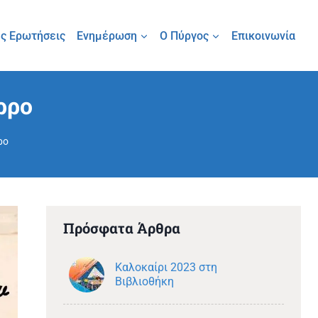
ς Ερωτήσεις
Ενημέρωση
Ο Πύργος
Επικοινωνία
ρρο
ρο
Πρόσφατα Άρθρα
Καλοκαίρι 2023 στη
Βιβλιοθήκη