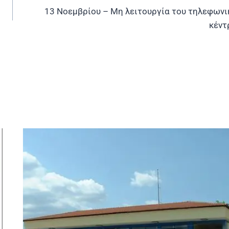
13 Νοεμβρίου – Μη λειτουργία του τηλεφωνι
κέντ