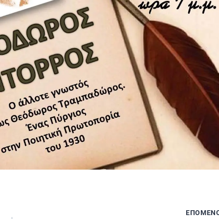
ΕΠΟΜΕΝ