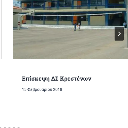
Επίσκεψη ΔΣ Κρεστένων
15 Φεβρουαρίου 2018