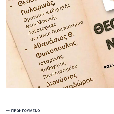
ΠΡΟΗΓΟΥΜΕΝΟ