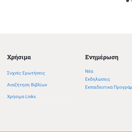
Χρήσιμα
Ενημέρωση
Νέα
Συχνές Ερωτήσεις
Εκδηλώσεις
Αναζήτηση Βιβλίων
Εκπαιδευτικά Προγρά
Χρήσιμα Links