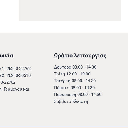
νωνία
Ωράριο λειτουργίας
Δευτέρα 08.00 - 14.30
 1
: 26210-22762
Τρίτη 12.00 - 19.00
 2
: 26210-30510
Τετάρτη 08.00 - 14.30
10-22762
Πέμπτη 08.00 - 14.30
η
: Γερμανού και
Παρασκευή 08.00 - 14.30
Σάββατο Κλειστή