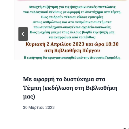
Με αφορμή το δυστύχημα στα
Τέμπη (εκδήλωση στη Βιβλιοθήκη
μας)
30 Μαρτίου 2023