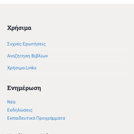
Χρήσιμα
Συχνές Ερωτήσεις
Αναζήτηση Βιβλίων
Χρήσιμα Links
Ενημέρωση
Νέα
Εκδηλώσεις
Εκπαιδευτικά Προγράμματα