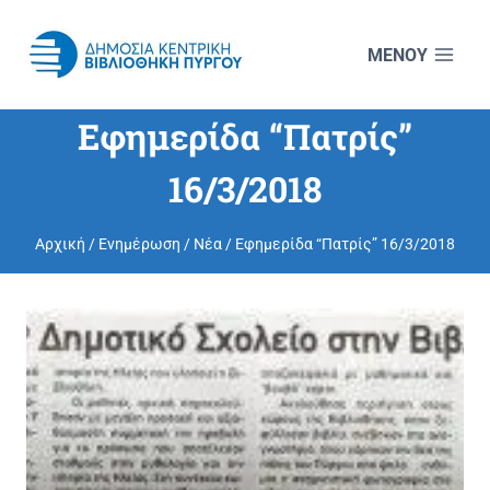
Skip
to
content
Εφημερίδα “Πατρίς”
16/3/2018
Αρχική
/
Ενημέρωση
/
Νέα
/
Εφημερίδα “Πατρίς” 16/3/2018