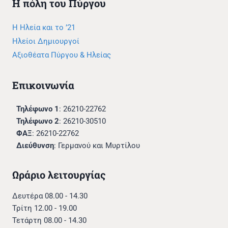
Η πόλη του Πύργου
Η Ηλεία και το ’21
Ηλείοι Δημιουργοί
Αξιοθέατα Πύργου & Ηλείας
Επικοινωνία
Τηλέφωνο 1
: 26210-22762
Τηλέφωνο 2
: 26210-30510
ΦΑΞ
: 26210-22762
Διεύθυνση
: Γερμανού και Μυρτίλου
Ωράριο λειτουργίας
Δευτέρα 08.00 - 14.30
Τρίτη 12.00 - 19.00
Τετάρτη 08.00 - 14.30