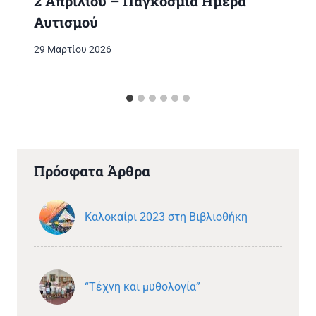
2 Απριλίου – Παγκόσμια Ημέρα
Αυτισμού
29 Μαρτίου 2026
Πρόσφατα Άρθρα
Καλοκαίρι 2023 στη Βιβλιοθήκη
“Τέχνη και μυθολογία”