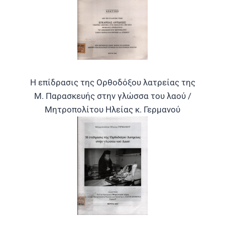
Η επίδρασις της Ορθοδόξου λατρείας της
Μ. Παρασκευής στην γλώσσα του λαού /
Μητροπολίτου Ηλείας κ. Γερμανού