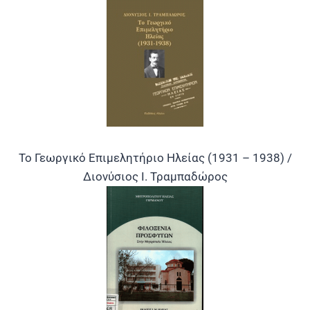
Το Γεωργικό Επιμελητήριο Ηλείας (1931 – 1938) /
Διονύσιος Ι. Τραμπαδώρος