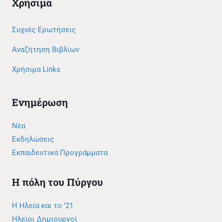
Χρήσιμα
Συχνές Ερωτήσεις
Αναζήτηση Βιβλίων
Χρήσιμα Links
Ενημέρωση
Νέα
Εκδηλώσεις
Εκπαιδευτικά Προγράμματα
Η πόλη του Πύργου
Η Ηλεία και το ’21
Ηλείοι Δημιουργοί