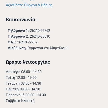
Αξιοθέατα Πύργου & Ηλείας
Επικοινωνία
Τηλέφωνο 1
: 26210-22762
Τηλέφωνο 2
: 26210-30510
ΦΑΞ
: 26210-22762
Διεύθυνση
: Γερμανού και Μυρτίλου
Ωράριο λειτουργίας
Δευτέρα 08.00 - 14.30
Τρίτη 12.00 - 19.00
Τετάρτη 08.00 - 14.30
Πέμπτη 08.00 - 14.30
Παρασκευή 08.00 - 14.30
Σάββατο Κλειστή