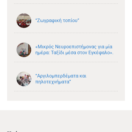
“Ζωγραφική τοπίου”
«Μικρός Νευροεπιστήμονας για μία
ημέρα: Ταξίδι μέσα στον Εγκέφαλο».
“Αργιλομπερδέματα και
πηλοτεχνήματα”