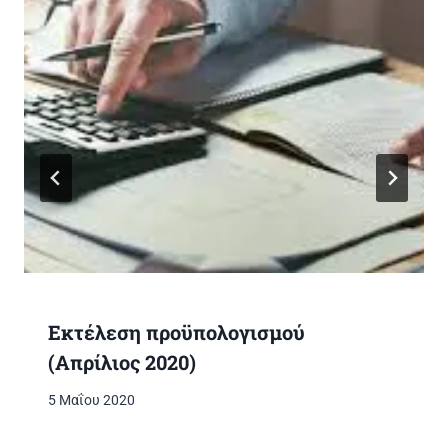
Εκτέλεση προϋπολογισμού
(Απρίλιος 2020)
5 Μαΐου 2020