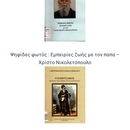
Ψηφίδες φωτός : Εμπειρίες ζωής με τον παπα –
Χρίστο Νικολετόπουλο