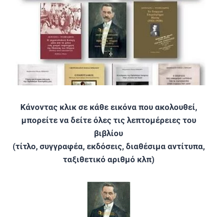
Κάνοντας κλικ σε κάθε εικόνα που ακολουθεί,
μπορείτε να δείτε όλες τις λεπτομέρειες του
βιβλίου
(τίτλο, συγγραφέα, εκδόσεις, διαθέσιμα αντίτυπα,
ταξιθετικό αριθμό κλπ)