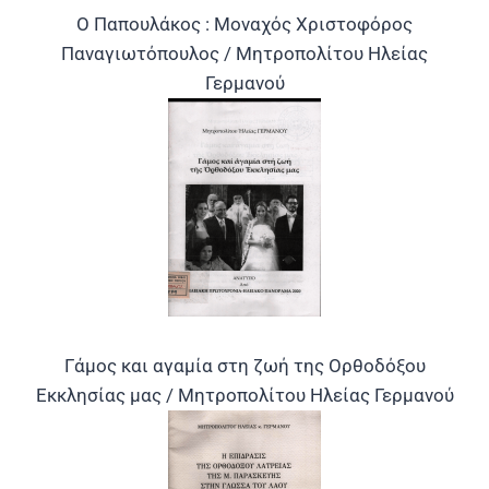
Ο Παπουλάκος : Μοναχός Χριστοφόρος
Παναγιωτόπουλος / Μητροπολίτου Ηλείας
Γερμανού
Γάμος και αγαμία στη ζωή της Ορθοδόξου
Εκκλησίας μας / Μητροπολίτου Ηλείας Γερμανού