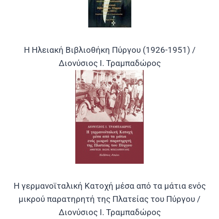
Η Ηλειακή Βιβλιοθήκη Πύργου (1926-1951) /
Διονύσιος I. Τραμπαδώρος
Η γερμανοϊταλική Κατοχή μέσα από τα μάτια ενός
μικρού παρατηρητή της Πλατείας του Πύργου /
Διονύσιος Ι. Τραμπαδώρος