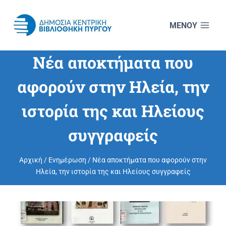
Skip
to
content
Νέα αποκτήματα που
αφορούν στην Ηλεία, την
ιστορία της και Ηλείους
συγγραφείς
Αρχική
/
Ενημέρωση
/
Νέα αποκτήματα που αφορούν στην
Ηλεία, την ιστορία της και Ηλείους συγγραφείς