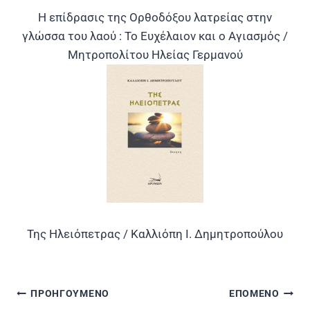
Η επίδρασις της Ορθοδόξου λατρείας στην
γλώσσα του λαού : Το Ευχέλαιον και ο Αγιασμός /
Μητροπολίτου Ηλείας Γερμανού
Της Ηλειόπετρας / Καλλιόπη Ι. Δημητροπούλου
ΠΡΟΗΓΟΥΜΕΝΟ
ΕΠΟΜΕΝΟ