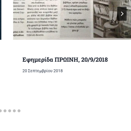
Εφημερίδα ΠΡΩΙΝΗ, 20/9/2018
20 Σεπτεμβρίου 2018