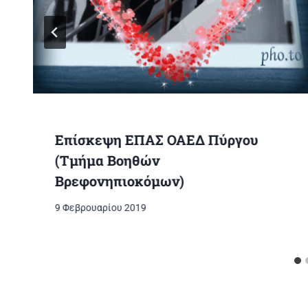
Επίσκεψη ΕΠΑΣ ΟΑΕΔ Πύργου
(Τμήμα Βοηθών
Βρεφονηπιοκόμων)
9 Φεβρουαρίου 2019