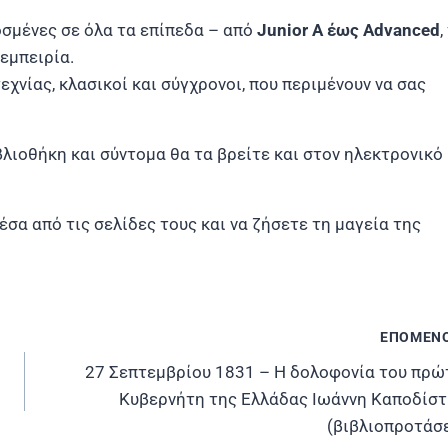
οσμένες σε όλα τα επίπεδα – από
Junior A έως Advanced
,
εμπειρία.
εχνίας, κλασικοί και σύγχρονοι, που περιμένουν να σας
βλιοθήκη και σύντομα θα τα βρείτε και στον ηλεκτρονικό
έσα από τις σελίδες τους και να ζήσετε τη μαγεία της
ΕΠΟΜΕΝ
27 Σεπτεμβρίου 1831 – Η δολοφονία του πρώ
Κυβερνήτη της Ελλάδας Ιωάννη Καποδίστ
(βιβλιοπροτάσε