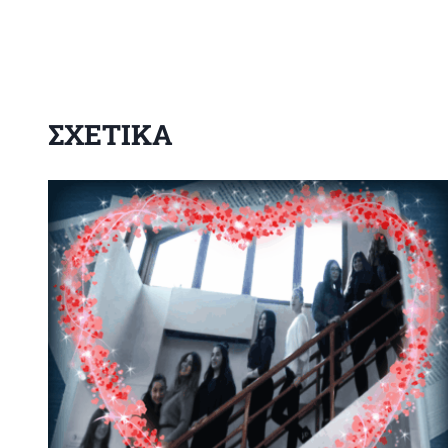
ΣΧΕΤΙΚΑ