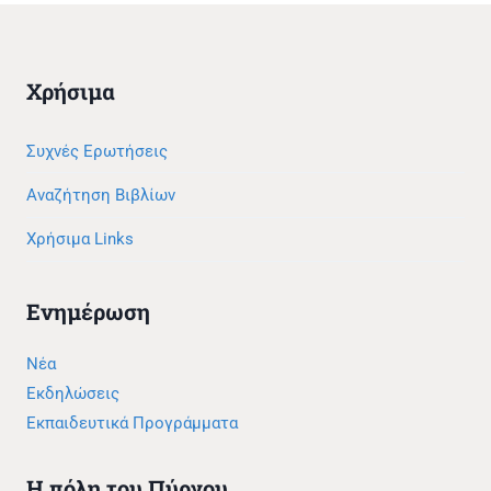
Χρήσιμα
Συχνές Ερωτήσεις
Αναζήτηση Βιβλίων
Χρήσιμα Links
Ενημέρωση
Νέα
Εκδηλώσεις
Εκπαιδευτικά Προγράμματα
Η πόλη του Πύργου