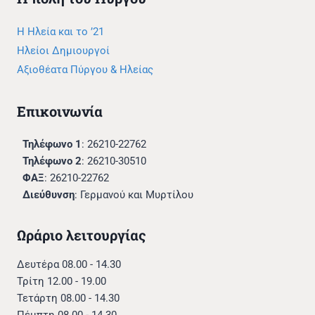
Η Ηλεία και το ’21
Ηλείοι Δημιουργοί
Αξιοθέατα Πύργου & Ηλείας
Επικοινωνία
Τηλέφωνο 1
: 26210-22762
Τηλέφωνο 2
: 26210-30510
ΦΑΞ
: 26210-22762
Διεύθυνση
: Γερμανού και Μυρτίλου
Ωράριο λειτουργίας
Δευτέρα 08.00 - 14.30
Τρίτη 12.00 - 19.00
Τετάρτη 08.00 - 14.30