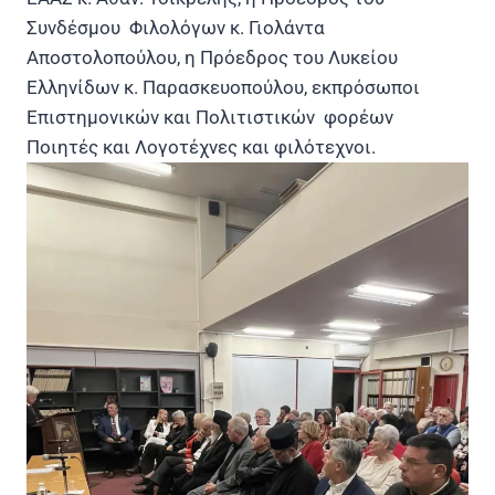
Συνδέσμου Φιλολόγων κ. Γιολάντα
Αποστολοπούλου, η Πρόεδρος του Λυκείου
Ελληνίδων κ. Παρασκευοπούλου, εκπρόσωποι
Επιστημονικών και Πολιτιστικών φορέων
Ποιητές και Λογοτέχνες και φιλότεχνοι.