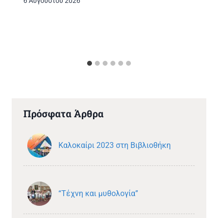
6 Αυγούστου 2026
Πρόσφατα Άρθρα
Καλοκαίρι 2023 στη Βιβλιοθήκη
“Τέχνη και μυθολογία”